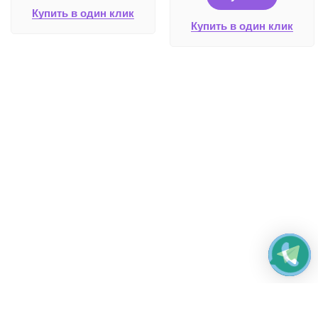
Купить в один клик
Купить в один клик
Работаем без выходных