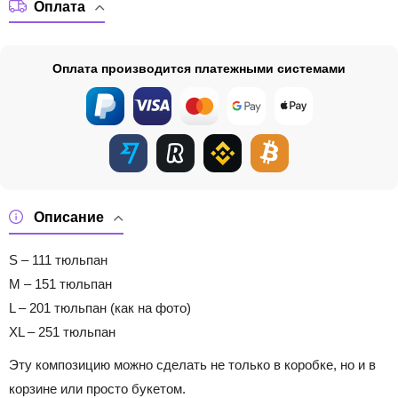
Оплата
Оплата производится платежными системами
Описание
S – 111 тюльпан
M – 151 тюльпан
L – 201 тюльпан (как на фото)
XL – 251 тюльпан
Эту композицию можно сделать не только в коробке, но и в
корзине или просто букетом.