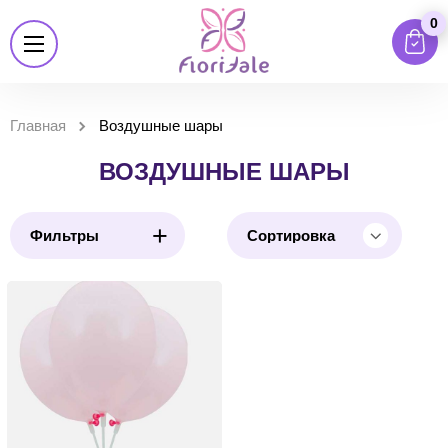
0
Главная
Воздушные шары
ВОЗДУШНЫЕ ШАРЫ
+
Фильтры
Сортировка