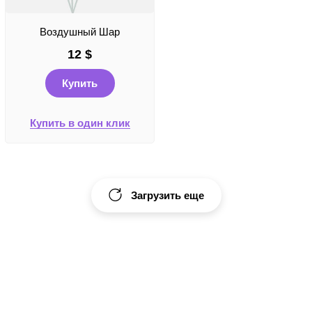
Воздушный Шар
12
$
Купить
Купить в один клик
Загрузить еще