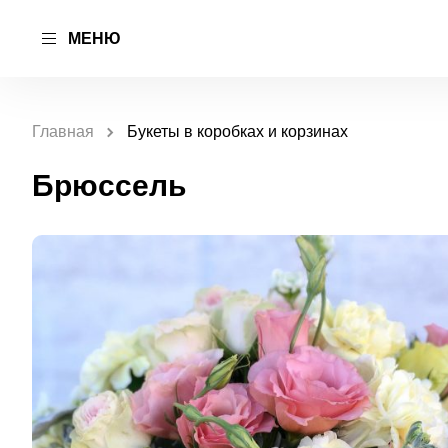
МЕНЮ
Главная
Букеты в коробках и корзинах
Брюссель