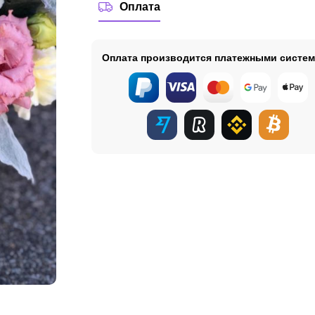
Оплата
Оплата производится платежными систе