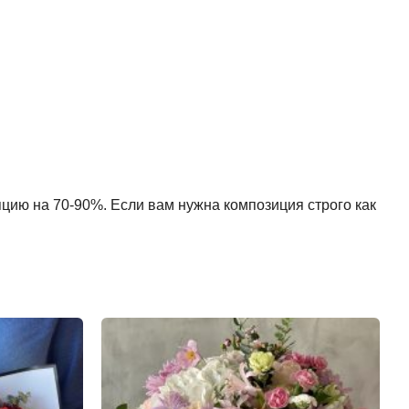
пцию на 70-90%. Если вам нужна композиция строго как