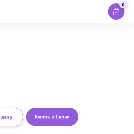
0
рзину
Купить в 1 клик