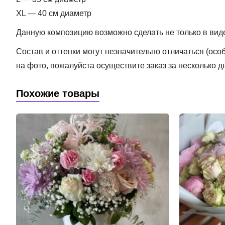
XL — 40 см диаметр
Данную композицию возможно сделать не только в виде 
Состав и оттенки могут незначительно отличаться (ос
на фото, пожалуйста осуществите заказ за несколько д
Похожие товары