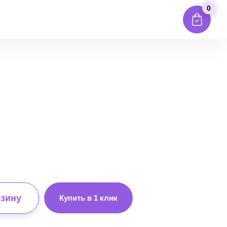
0
рзину
Купить в 1 клик