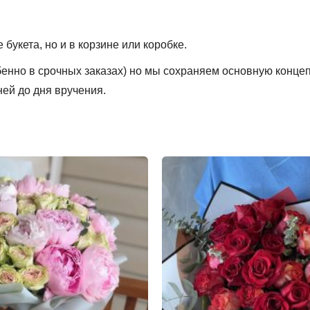
букета, но и в корзине или коробке.
обенно в срочных заказах) но мы сохраняем основную конце
ней до дня вручения.