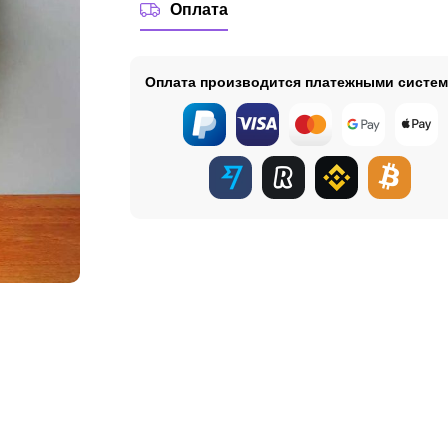
Оплата
Оплата производится платежными систе