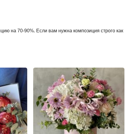
пцию на 70-90%. Если вам нужна композиция строго как